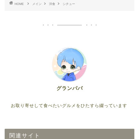
HOME
メイン
洋食
シチュー
グランパパ
お取り寄せして食べたいグルメをひたすら綴っています
関連サイト