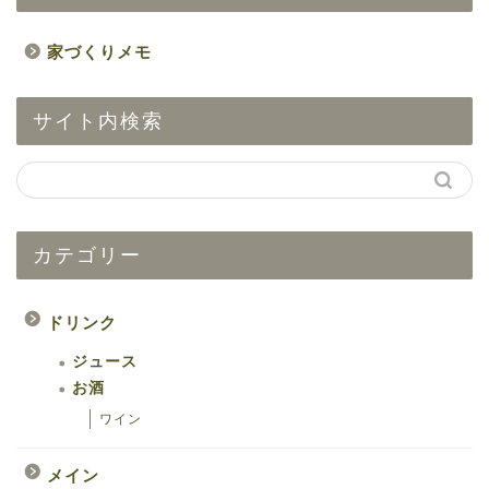
家づくりメモ
サイト内検索
カテゴリー
ドリンク
ジュース
お酒
ワイン
メイン