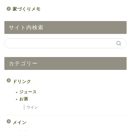
家づくりメモ
サイト内検索
カテゴリー
ドリンク
ジュース
お酒
ワイン
メイン