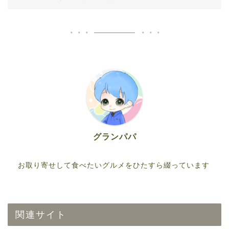
グランパパ
お取り寄せして食べたいグルメをひたすら綴っています
関連サイト