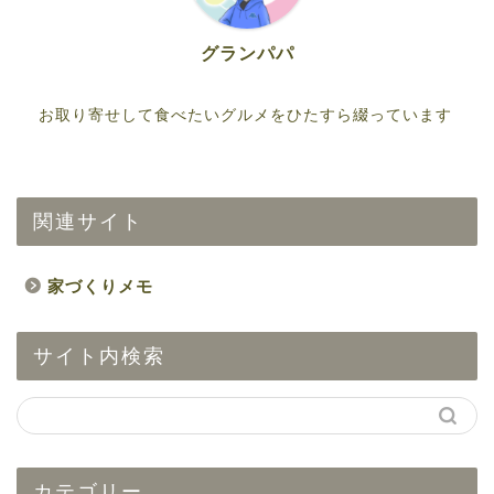
グランパパ
お取り寄せして食べたいグルメをひたすら綴っています
関連サイト
家づくりメモ
サイト内検索
カテゴリー